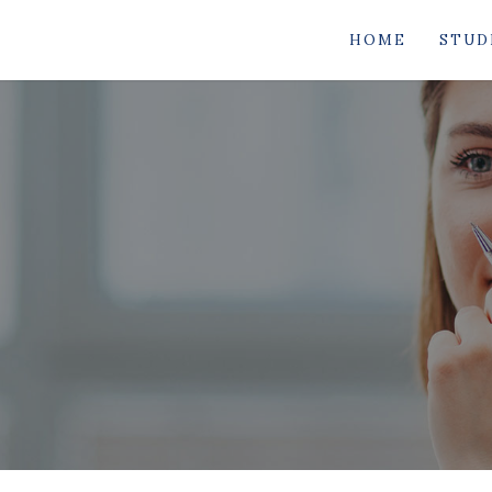
HOME
STUD