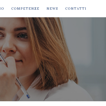
IO
COMPETENZE
NEWS
CONTATTI