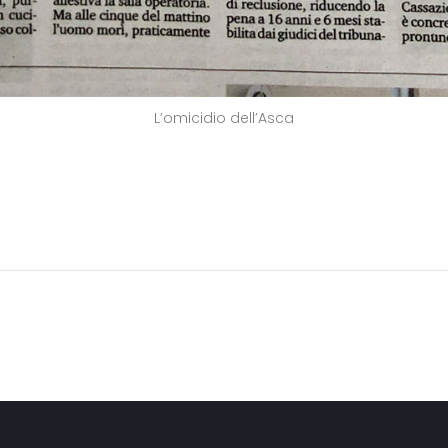
L’omicidio dell’Asca