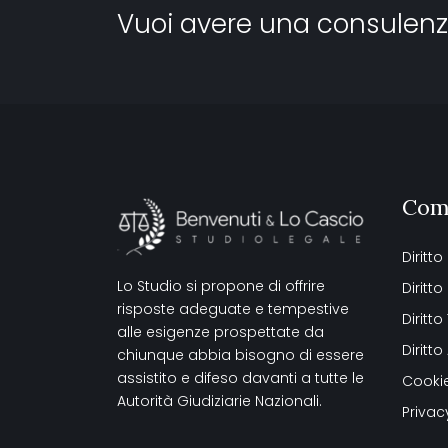
Vuoi avere una consulenz
Com
Diritto
Lo Studio si propone di offrire
Diritt
risposte adeguate e tempestive
Diritto
alle esigenze prospettate da
Diritt
chiunque abbia bisogno di essere
assistito e difeso davanti a tutte le
Cookie
Autorità Giudiziarie Nazionali.
Privac