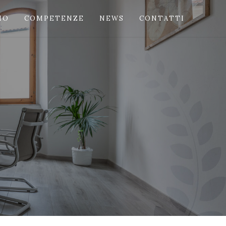
IO
COMPETENZE
NEWS
CONTATTI