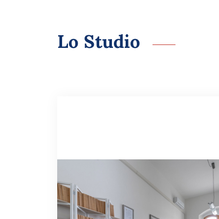
Lo Studio