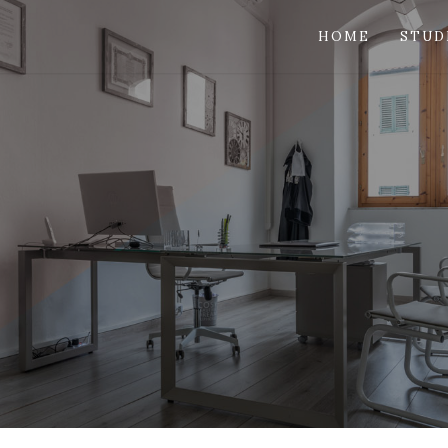
HOME
STUD